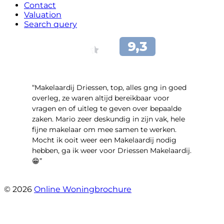
Contact
Valuation
Search query
“Makelaardij Driessen, top, alles gng in goed
overleg, ze waren altijd bereikbaar voor
vragen en of uitleg te geven over bepaalde
zaken. Mario zeer deskundig in zijn vak, hele
fijne makelaar om mee samen te werken.
Mocht ik ooit weer een Makelaardij nodig
hebben, ga ik weer voor Driessen Makelaardij.
😁”
- Plutostraat 143
© 2026
Online Woningbrochure