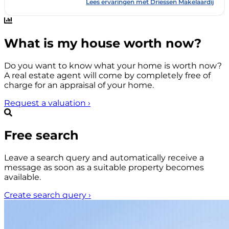
What is my house worth now?
Do you want to know what your home is worth now?
A real estate agent will come by completely free of
charge for an appraisal of your home.
Request a valuation
›
Free search
Leave a search query and automatically receive a
message as soon as a suitable property becomes
available.
Create search query
›