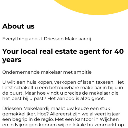
About us
Everything about Driessen Makelaardij
Your local real estate agent for 40
years
Ondernemende makelaar met ambitie
U wilt een huis kopen, verkopen of laten taxeren. Het
liefst schakelt u een betrouwbare makelaar in bij u in
de buurt. Maar hoe vindt u precies de makelaar die
het best bij u past? Het aanbod is al zo groot.
Driessen Makelaardij maakt uw keuze een stuk
gemakkelijker. Hoe? Allereerst zijn we al veertig jaar
een begrip in de regio. Met een kantoor in Wijchen
en in Nijmegen kennen wij de lokale huizenmarkt op