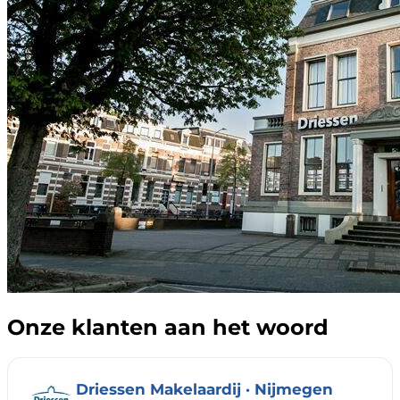
Onze klanten aan het woord