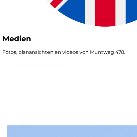
Medien
Fotos, planansichten en videos von Muntweg 478.