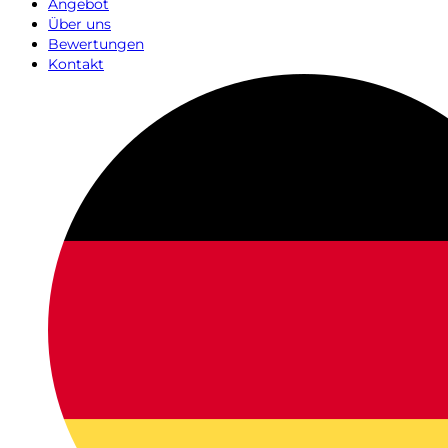
Angebot
Über uns
Bewertungen
Kontakt