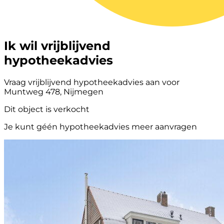
Ik wil vrijblijvend
hypotheekadvies
Vraag vrijblijvend hypotheekadvies aan voor
Muntweg 478, Nijmegen
Dit object is verkocht
Je kunt géén hypotheekadvies meer aanvragen