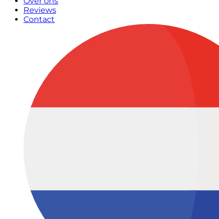
Over ons
Reviews
Contact